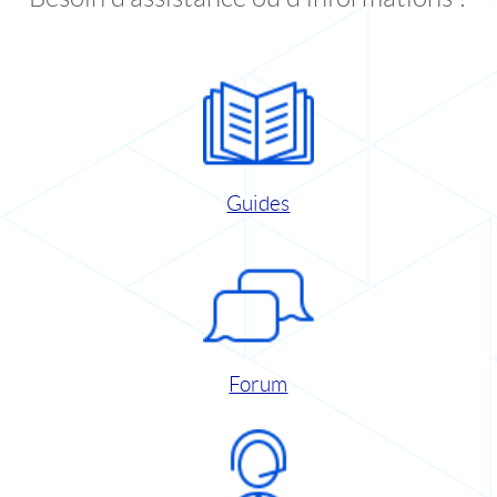
Guides
Forum