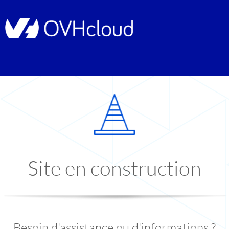
Site en construction
Besoin d'assistance ou d'informations ?